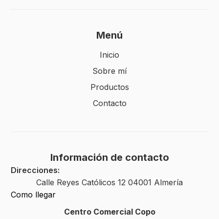
Menú
Inicio
Sobre mí
Productos
Contacto
Información de contacto
Direcciones:
Calle Reyes Católicos 12 04001 Almería
Como llegar
Centro Comercial Copo