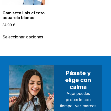
Camiseta Lois efecto
acuarela blanco
34,90
€
Seleccionar opciones
Pásate y
elige con
calma
Aquí puedes
probarte con
tiempo, ver marcas