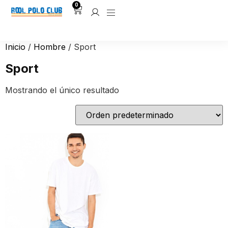
0
Inicio
/
Hombre
/ Sport
Sport
Mostrando el único resultado