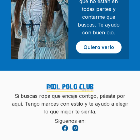
que no están en
todas partes y
contarme qué
buscas. Te ayudo
con buen ojo.
Quiero verlo
Si buscas ropa que encaje contigo, pásate por
aquí. Tengo marcas con estilo y te ayudo a elegir
lo que mejor te sienta.
Síguenos en: