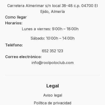
Carretera Almerimar s/n local 38-48 c.p. 04700 El
Ejido, Almería
Como llegar
Horarios:
Lunes a viernes: 9:00h – 18:00h
Sábado: 10:00h – 14:00h
Teléfono:
652 352 123
Correo electrónico:
info@roolpoloclub.com
Legal
Aviso legal
Política de privacidad