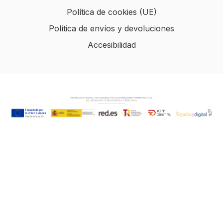
Política de cookies (UE)
Política de envíos y devoluciones
Accesibilidad