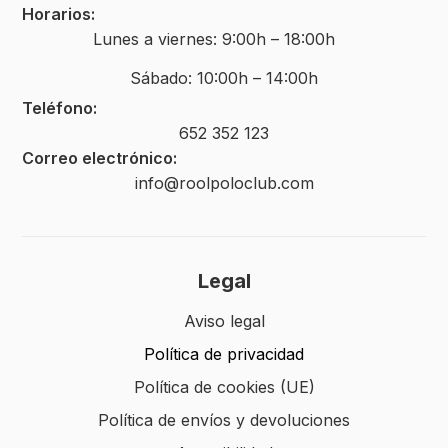
Horarios:
Lunes a viernes: 9:00h – 18:00h
Sábado: 10:00h – 14:00h
Teléfono:
652 352 123
Correo electrónico:
info@roolpoloclub.com
Legal
Aviso legal
Política de privacidad
Política de cookies (UE)
Política de envíos y devoluciones