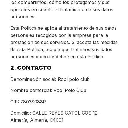
los compartimos, cómo los protegemos y sus
opciones en cuanto al tratamiento de sus datos
personales.
Esta Política se aplica al tratamiento de sus datos
personales recogidos por la empresa para la
prestación de sus servicios. Si acepta las medidas
de esta Política, acepta que tratemos sus datos
personales como se define en esta Política.
2. CONTACTO
Denominación social: Rool polo club
Nombre comercial: Rool Polo Club
CIF: 78038088P
Domicilio: CALLE REYES CATOLICOS 12,
Almería, Almería, 04001