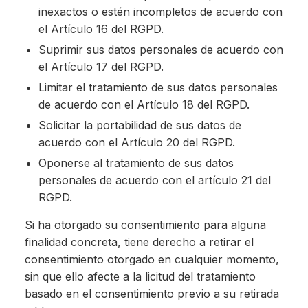
inexactos o estén incompletos de acuerdo con
el Artículo 16 del RGPD.
Suprimir sus datos personales de acuerdo con
el Artículo 17 del RGPD.
Limitar el tratamiento de sus datos personales
de acuerdo con el Artículo 18 del RGPD.
Solicitar la portabilidad de sus datos de
acuerdo con el Artículo 20 del RGPD.
Oponerse al tratamiento de sus datos
personales de acuerdo con el artículo 21 del
RGPD.
Si ha otorgado su consentimiento para alguna
finalidad concreta, tiene derecho a retirar el
consentimiento otorgado en cualquier momento,
sin que ello afecte a la licitud del tratamiento
basado en el consentimiento previo a su retirada