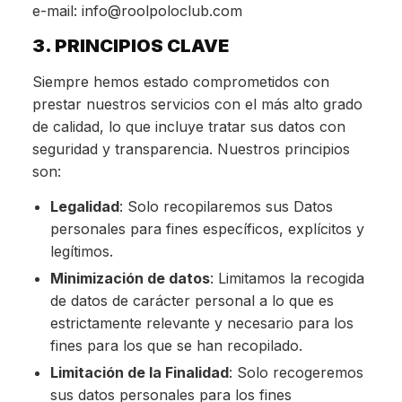
e-mail: info@roolpoloclub.com
3. PRINCIPIOS CLAVE
Siempre hemos estado comprometidos con
prestar nuestros servicios con el más alto grado
de calidad, lo que incluye tratar sus datos con
seguridad y transparencia. Nuestros principios
son:
Legalidad
: Solo recopilaremos sus Datos
personales para fines específicos, explícitos y
legítimos.
Minimización de datos
: Limitamos la recogida
de datos de carácter personal a lo que es
estrictamente relevante y necesario para los
fines para los que se han recopilado.
Limitación de la Finalidad
: Solo recogeremos
sus datos personales para los fines