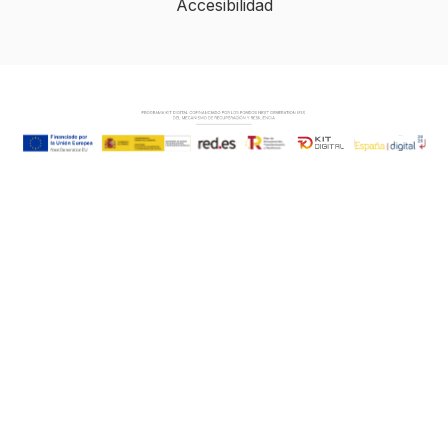
Accesibilidad