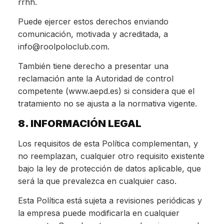
rrhh.
Puede ejercer estos derechos enviando
comunicación, motivada y acreditada, a
info@roolpoloclub.com.
También tiene derecho a presentar una
reclamación ante la Autoridad de control
competente (www.aepd.es) si considera que el
tratamiento no se ajusta a la normativa vigente.
8. INFORMACIÓN LEGAL
Los requisitos de esta Política complementan, y
no reemplazan, cualquier otro requisito existente
bajo la ley de protección de datos aplicable, que
será la que prevalezca en cualquier caso.
Esta Política está sujeta a revisiones periódicas y
la empresa puede modificarla en cualquier