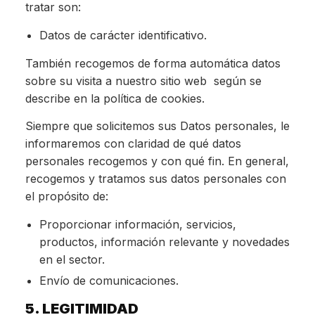
tratar son:
Datos de carácter identificativo.
También recogemos de forma automática datos
sobre su visita a nuestro sitio web según se
describe en la política de cookies.
Siempre que solicitemos sus Datos personales, le
informaremos con claridad de qué datos
personales recogemos y con qué fin. En general,
recogemos y tratamos sus datos personales con
el propósito de:
Proporcionar información, servicios,
productos, información relevante y novedades
en el sector.
Envío de comunicaciones.
5. LEGITIMIDAD