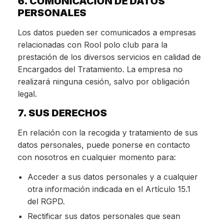
6. COMUNICACIÓN DE DATOS
PERSONALES
Los datos pueden ser comunicados a empresas
relacionadas con Rool polo club para la
prestación de los diversos servicios en calidad de
Encargados del Tratamiento. La empresa no
realizará ninguna cesión, salvo por obligación
legal.
7. SUS DERECHOS
En relación con la recogida y tratamiento de sus
datos personales, puede ponerse en contacto
con nosotros en cualquier momento para:
Acceder a sus datos personales y a cualquier
otra información indicada en el Artículo 15.1
del RGPD.
Rectificar sus datos personales que sean