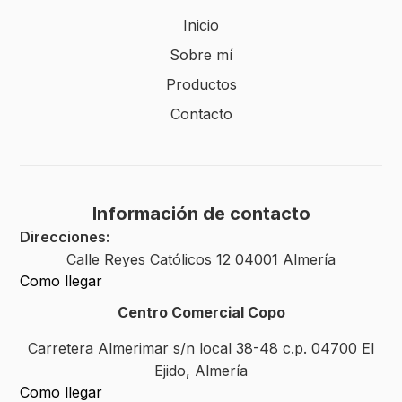
Inicio
Sobre mí
Productos
Contacto
Información de contacto
Direcciones:
Calle Reyes Católicos 12 04001 Almería
Como llegar
Centro Comercial Copo
Carretera Almerimar s/n local 38-48 c.p. 04700 El
Ejido, Almería
Como llegar