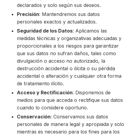
declarados y solo según sus deseos.
Precisión
: Mantendremos sus datos
personales exactos y actualizados.
Seguridad de los Datos
: Aplicamos las
medidas técnicas y organizativas adecuadas y
proporcionales a los riesgos para garantizar
que sus datos no sufran daños, tales como
divulgación o acceso no autorizado, la
destrucción accidental o ilícita o su pérdida
accidental o alteración y cualquier otra forma
de tratamiento ilícito.
Acceso y Rectificación
: Disponemos de
medios para que acceda o rectifique sus datos
cuando lo considere oportuno.
Conservación
: Conservamos sus datos
personales de manera legal y apropiada y solo
mientras es necesario para los fines para los