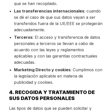
que se han recopilado.
Las transferencias internacionales
: cuando
se dé el caso de que sus datos vayan a ser
transferidos fuera de la UE/EEE se protegerán
adecuadamente.
Terceros
: El acceso y transferencia de datos
personales a terceros se llevan a cabo de
acuerdo con las leyes y reglamentos
aplicables y con las garantías contractuales
adecuadas.
Marketing Directo y cookies
: Cumplimos con
la legislación aplicable en materia de
publicidad y cookies.
4. RECOGIDA Y TRATAMIENTO DE
SUS DATOS PERSONALES
Las tipos de datos que se pueden solicitar y