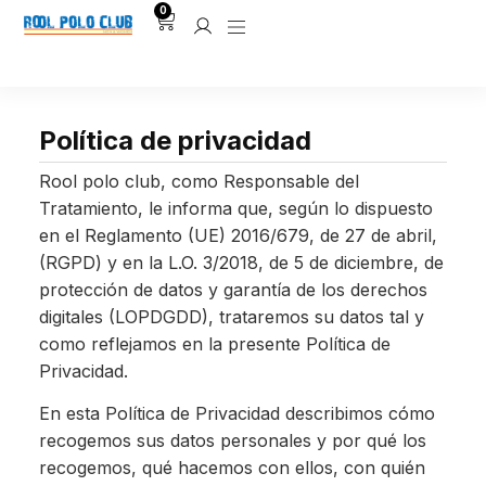
0
Política de privacidad
Rool polo club, como Responsable del
Tratamiento, le informa que, según lo dispuesto
en el Reglamento (UE) 2016/679, de 27 de abril,
(RGPD) y en la L.O. 3/2018, de 5 de diciembre, de
protección de datos y garantía de los derechos
digitales (LOPDGDD), trataremos su datos tal y
como reflejamos en la presente Política de
Privacidad.
En esta Política de Privacidad describimos cómo
recogemos sus datos personales y por qué los
recogemos, qué hacemos con ellos, con quién