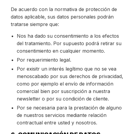
De acuerdo con la normativa de protección de
datos aplicable, sus datos personales podrán
tratarse siempre que:
Nos ha dado su consentimiento a los efectos
del tratamiento. Por supuesto podrá retirar su
consentimiento en cualquier momento.
Por requerimiento legal.
Por exisitr un interés legítimo que no se vea
menoscabado por sus derechos de privacidad,
como por ejemplo el envío de información
comercial bien por suscripción a nuestra
newsletter o por su condición de cliente.
Por se necesaria para la prestación de alguno
de nuestros servicios mediante relación
contractual entre usted y nosotros.