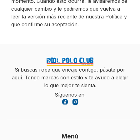
momento. Cuando esto ocurra, le avisaremos de
cualquier cambio y le pediremos que vuelva a
leer la versión más reciente de nuestra Política y
que confirme su aceptación.
Si buscas ropa que encaje contigo, pásate por
aquí. Tengo marcas con estilo y te ayudo a elegir
lo que mejor te sienta.
Síguenos en:
Menú