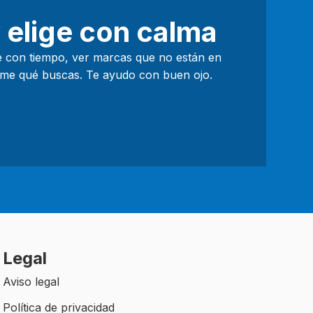
 elige con calma
 con tiempo, ver marcas que no están en
rme qué buscas. Te ayudo con buen ojo.
Legal
Aviso legal
Política de privacidad