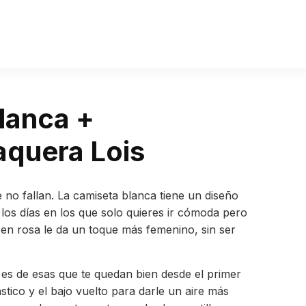
lanca +
quera Lois
 no fallan. La camiseta blanca tiene un diseño
a los días en los que solo quieres ir cómoda pero
en rosa le da un toque más femenino, sin ser
es de esas que te quedan bien desde el primer
ástico y el bajo vuelto para darle un aire más