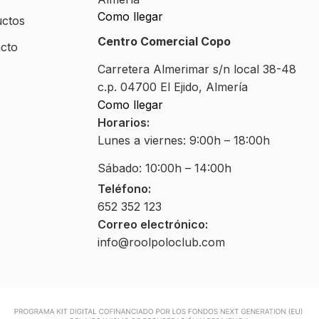
Como llegar
ctos
Centro Comercial Copo
cto
Carretera Almerimar s/n local 38-48
c.p. 04700 El Ejido, Almería
Como llegar
Horarios:
Lunes a viernes: 9:00h – 18:00h
Sábado: 10:00h – 14:00h
Teléfono:
652 352 123
Correo electrónico:
info@roolpoloclub.com