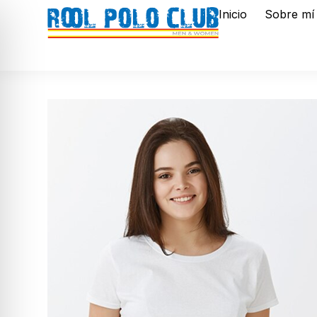
Inicio
Sobre mí