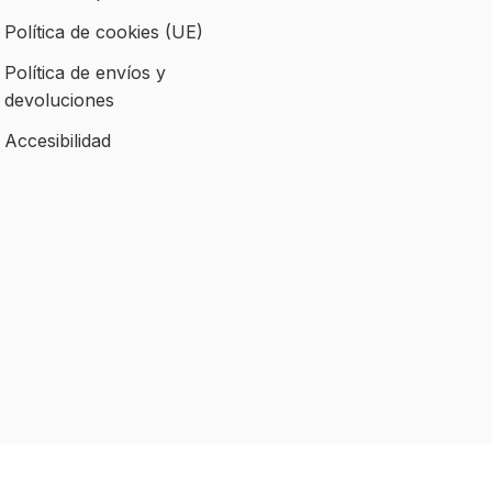
Política de cookies (UE)
Política de envíos y
devoluciones
Accesibilidad