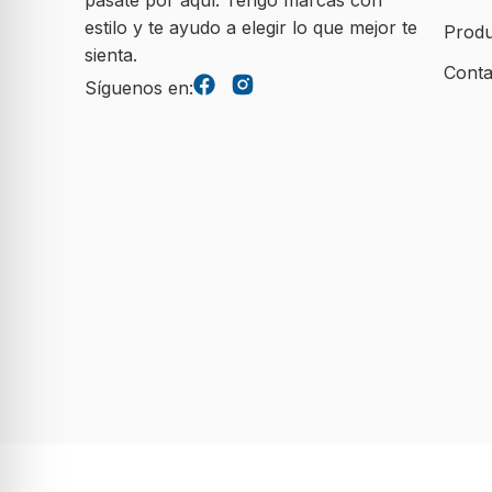
estilo y te ayudo a elegir lo que mejor te
Produ
sienta.
Conta
Síguenos en: